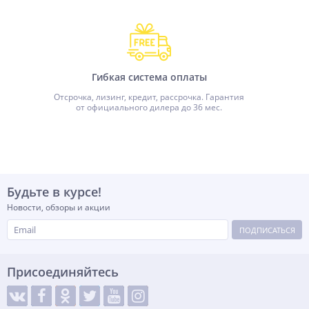
Гибкая система оплаты
Отсрочка, лизинг, кредит, рассрочка. Гарантия
от официального дилера до 36 мес.
Будьте в курсе!
Новости, обзоры и акции
ПОДПИСАТЬСЯ
Присоединяйтесь