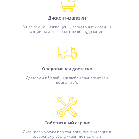
Дисконт-магазин
У нас самые низкие цены, регулярные скидки и
акции на автосервисное оборудование.
Оперативная доставка
Доставим в Челябинск любой транспортной
компанией.
Собственный сервис
Оказываем услуги по установке, пусконаладке и
сервисному обслуживанию под ключ.