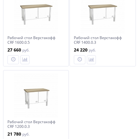
Рабочий стол Верстакофф
Рабочий стол Верстакофф
CRF 1600.0.5
CRF 1400.0.3
27 660
24 220
руб.
руб.
Рабочий стол Верстакофф
CRF 1200.0.3
21 780
руб.