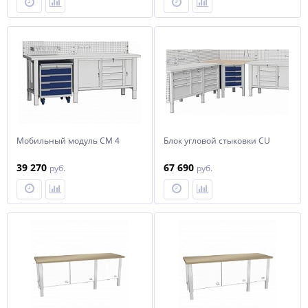
Мобильный модуль СМ 4
Блок угловой стыковки CU
39 270
67 690
руб.
руб.