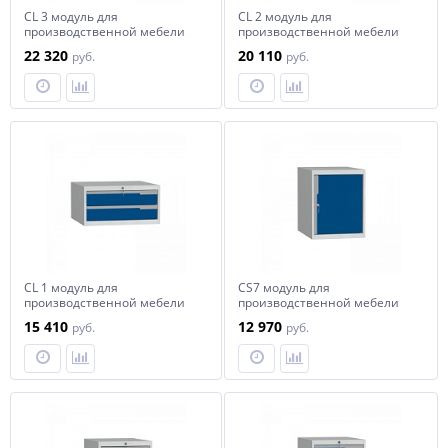
СL 3 модуль для
СL 2 модуль для
производственной мебели
производственной мебели
Craft
Craft
22 320
20 110
руб.
руб.
СL 1 модуль для
СS7 модуль для
производственной мебели
производственной мебели
Craft
Craft
15 410
12 970
руб.
руб.