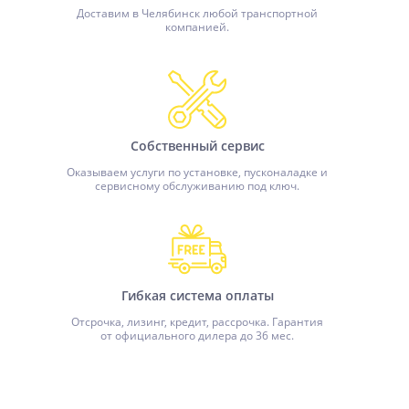
Доставим в Челябинск любой транспортной
компанией.
Собственный сервис
Оказываем услуги по установке, пусконаладке и
сервисному обслуживанию под ключ.
Гибкая система оплаты
Отсрочка, лизинг, кредит, рассрочка. Гарантия
от официального дилера до 36 мес.