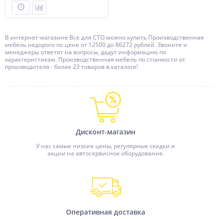
В интернет-магазине Все для СТО можно купить Производственная
мебель недорого по цене от 12500 до 86272 рублей. Звоните и
менеджеры ответят на вопросы, дадут информацию по
характеристикам. Производственная мебель по стоимости от
производителя - более 23 товаров в каталоге!
Дисконт-магазин
У нас самые низкие цены, регулярные скидки и
акции на автосервисное оборудование.
Оперативная доставка