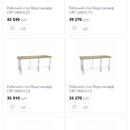
Рабочий стол Верстакофф
Рабочий стол Верстакофф
CRF 2400.0.25
CRF 2200.0.15
42 030
39 270
руб.
руб.
Рабочий стол Верстакофф
Рабочий стол Верстакофф
CRF 2000.0.23
CRF 1800.0.13
35 910
33 270
руб.
руб.