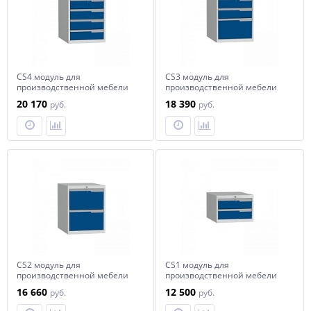
СS4 модуль для
СS3 модуль для
производственной мебели
производственной мебели
Craft
Craft
20 170
18 390
руб.
руб.
СS2 модуль для
СS1 модуль для
производственной мебели
производственной мебели
Craft
Craft
16 660
12 500
руб.
руб.