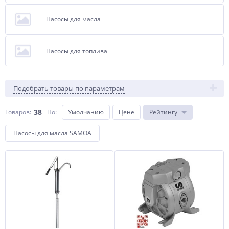
Насосы для масла
Насосы для топлива
Подобрать товары по параметрам
38
Товаров:
По
:
Умолчанию
Цене
Рейтингу
Насосы для масла SAMOA