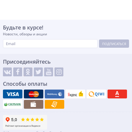
Будьте в курсе!
Новости, обзоры и акции
ПОДПИСАТЬСЯ
Присоединяйтесь
Способы оплаты