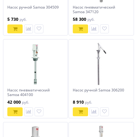
Насос ручной Samoa 304509
Насос пневматический
Samoa 347120
5 730
58 300
руб.
руб.
Насос пневматический
Насос ручной Samoa 306200
Samoa 404100
42 000
8 910
руб.
руб.