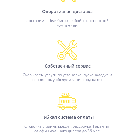
Оперативная доставка
Доставим в Челябинск любой транспортной
компанией.
Собственный сервис
Оказываем услуги по установке, пусконаладке и
сервисному обслуживанию под ключ.
Гибкая система оплаты
Отсрочка, лизинг, кредит, рассрочка. Гарантия
от официального дилера до 36 мес.