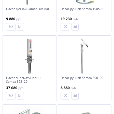
Насос ручной Samoa 306400
Насос ручной Samoa 108502
9 880
19 230
руб.
руб.
Насос пневматический
Насос ручной Samoa 306100
Samoa 353120
37 680
8 880
руб.
руб.