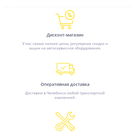
Дисконт-магазин
У нас самые низкие цены, регулярные скидки и
акции на автосервисное оборудование.
Оперативная доставка
Доставим в Челябинск любой транспортной
компанией.