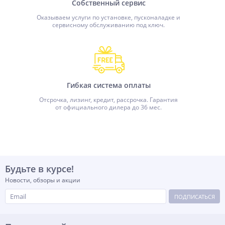
Собственный сервис
Оказываем услуги по установке, пусконаладке и
сервисному обслуживанию под ключ.
Гибкая система оплаты
Отсрочка, лизинг, кредит, рассрочка. Гарантия
от официального дилера до 36 мес.
Будьте в курсе!
Новости, обзоры и акции
ПОДПИСАТЬСЯ