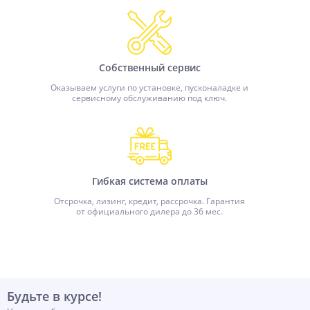
Собственный сервис
Оказываем услуги по установке, пусконаладке и
сервисному обслуживанию под ключ.
Гибкая система оплаты
Отсрочка, лизинг, кредит, рассрочка. Гарантия
от официального дилера до 36 мес.
Будьте в курсе!