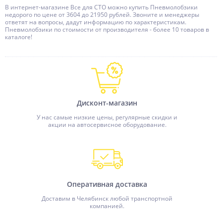
В интернет-магазине Все для СТО можно купить Пневмолобзики
недорого по цене от 3604 до 21950 рублей. Звоните и менеджеры
ответят на вопросы, дадут информацию по характеристикам.
Пневмолобзики по стоимости от производителя - более 10 товаров в
каталоге!
Дисконт-магазин
У нас самые низкие цены, регулярные скидки и
акции на автосервисное оборудование.
Оперативная доставка
Доставим в Челябинск любой транспортной
компанией.