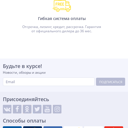
Гибкая система оплаты
Отсрочка, лизинг, кредит, рассрочка. Гарантия
от официального дилера до 36 мес.
Будьте в курсе!
Новости, обзоры и акции
ПОДПИСАТЬСЯ
Присоединяйтесь
Способы оплаты