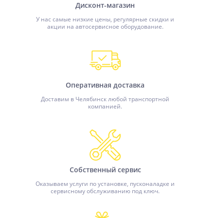
Дисконт-магазин
У нас самые низкие цены, регулярные скидки и
акции на автосервисное оборудование.
Оперативная доставка
Доставим в Челябинск любой транспортной
компанией.
Собственный сервис
Оказываем услуги по установке, пусконаладке и
сервисному обслуживанию под ключ.