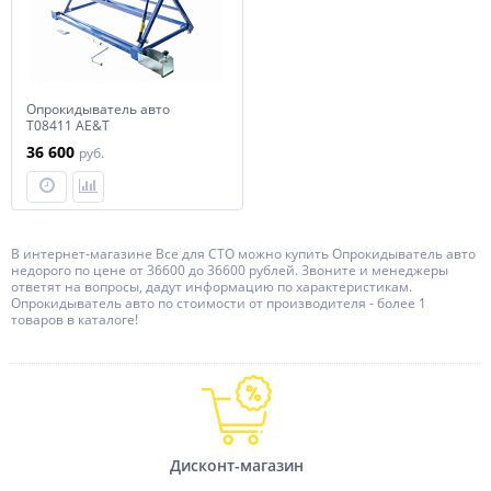
Опрокидыватель авто
Т08411 AE&T
36 600
руб.
В интернет-магазине Все для СТО можно купить Опрокидыватель авто
недорого по цене от 36600 до 36600 рублей. Звоните и менеджеры
ответят на вопросы, дадут информацию по характеристикам.
Опрокидыватель авто по стоимости от производителя - более 1
товаров в каталоге!
Дисконт-магазин