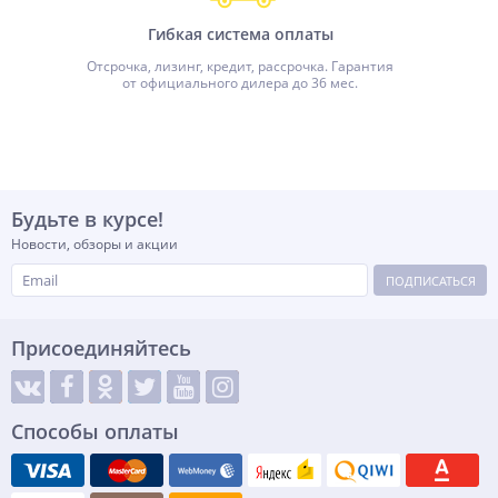
Гибкая система оплаты
Отсрочка, лизинг, кредит, рассрочка. Гарантия
от официального дилера до 36 мес.
Будьте в курсе!
Новости, обзоры и акции
ПОДПИСАТЬСЯ
Присоединяйтесь
Способы оплаты