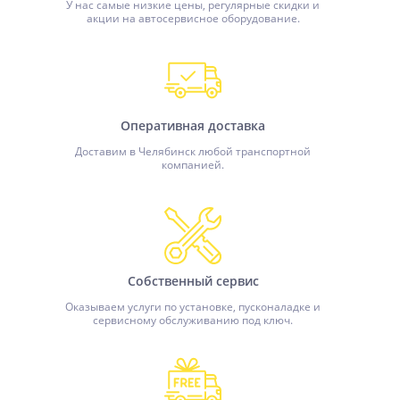
У нас самые низкие цены, регулярные скидки и
акции на автосервисное оборудование.
Оперативная доставка
Доставим в Челябинск любой транспортной
компанией.
Собственный сервис
Оказываем услуги по установке, пусконаладке и
сервисному обслуживанию под ключ.