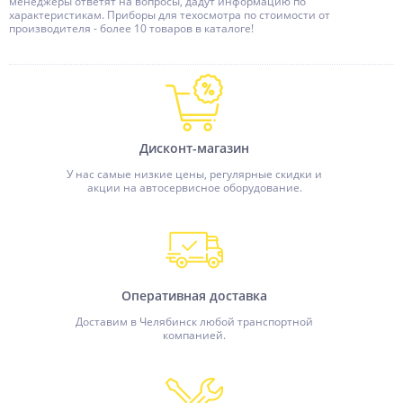
менеджеры ответят на вопросы, дадут информацию по
характеристикам. Приборы для техосмотра по стоимости от
производителя - более 10 товаров в каталоге!
Дисконт-магазин
У нас самые низкие цены, регулярные скидки и
акции на автосервисное оборудование.
Оперативная доставка
Доставим в Челябинск любой транспортной
компанией.