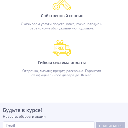
Собственный сервис
Оказываем услуги по установке, пусконаладке и
сервисному обслуживанию под ключ.
Гибкая система оплаты
Отсрочка, лизинг, кредит, рассрочка. Гарантия
от официального дилера до 36 мес.
Будьте в курсе!
Новости, обзоры и акции
ПОДПИСАТЬСЯ