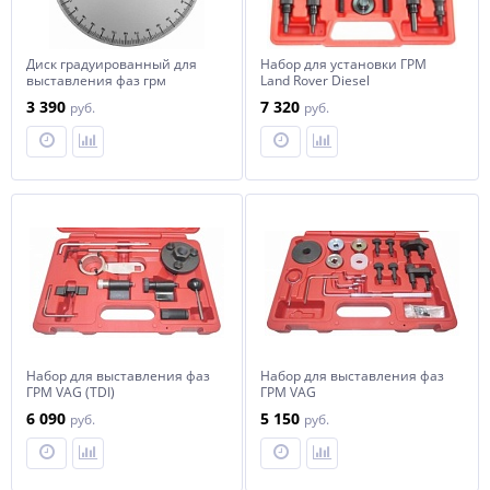
Диск градуированный для
Набор для установки ГРМ
выставления фаз грм
Land Rover Diesel
3 390
7 320
руб.
руб.
Набор для выставления фаз
Набор для выставления фаз
ГРМ VAG (TDI)
ГРМ VAG
6 090
5 150
руб.
руб.