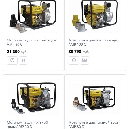
Мотопомпа для чистой воды
Мотопомпа для чистой воды
АМР 80 С
АМР 100 С
21 600
38 790
руб.
руб.
Мотопомпа для грязной
Мотопомпа для грязной воды
воды АМР 50 D
АМР 80 D