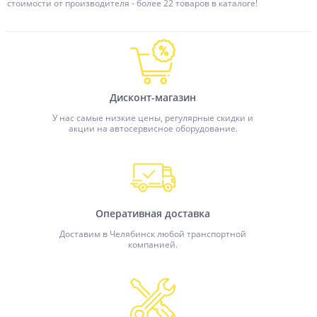
стоимости от производителя - более 22 товаров в каталоге!
Дисконт-магазин
У нас самые низкие цены, регулярные скидки и
акции на автосервисное оборудование.
Оперативная доставка
Доставим в Челябинск любой транспортной
компанией.