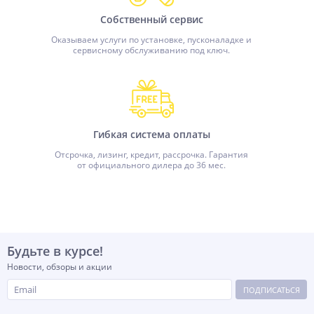
Собственный сервис
Оказываем услуги по установке, пусконаладке и
сервисному обслуживанию под ключ.
Гибкая система оплаты
Отсрочка, лизинг, кредит, рассрочка. Гарантия
от официального дилера до 36 мес.
Будьте в курсе!
Новости, обзоры и акции
ПОДПИСАТЬСЯ