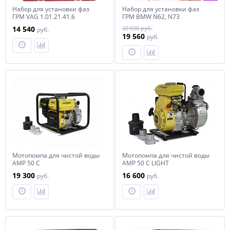
Набор для установки фаз
Набор для установки фаз
ГРМ VAG 1.01.21.41.6
ГРМ BMW N62, N73
14 540
20 590 руб.
руб.
19 560
руб.
Мотопомпа для чистой воды
Мотопомпа для чистой воды
АМР 50 С
АМР 50 С LIGHT
19 300
16 600
руб.
руб.