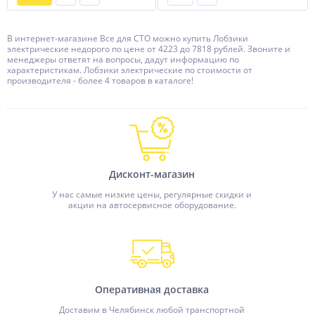
В интернет-магазине Все для СТО можно купить Лобзики
электрические недорого по цене от 4223 до 7818 рублей. Звоните и
менеджеры ответят на вопросы, дадут информацию по
характеристикам. Лобзики электрические по стоимости от
производителя - более 4 товаров в каталоге!
Дисконт-магазин
У нас самые низкие цены, регулярные скидки и
акции на автосервисное оборудование.
Оперативная доставка
Доставим в Челябинск любой транспортной