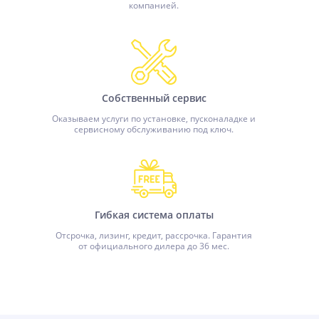
компанией.
Собственный сервис
Оказываем услуги по установке, пусконаладке и
сервисному обслуживанию под ключ.
Гибкая система оплаты
Отсрочка, лизинг, кредит, рассрочка. Гарантия
от официального дилера до 36 мес.