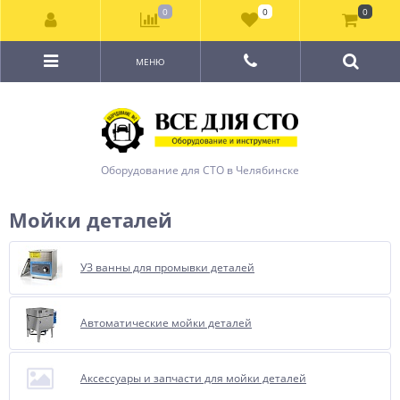
0
0
0
МЕНЮ
Оборудование для СТО в Челябинске
Мойки деталей
УЗ ванны для промывки деталей
Автоматические мойки деталей
Аксессуары и запчасти для мойки деталей