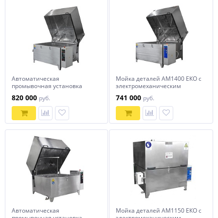
Автоматическая
Мойка деталей АМ1400 ЕКО с
промывочная установка
электромеханическим
АМ1400 АК
приводом
820 000
741 000
руб.
руб.
Автоматическая
Мойка деталей АМ1150 ЕКО с
промывочная установка
электромеханическим