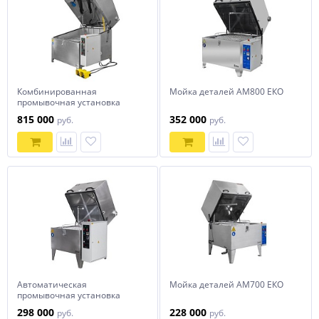
Комбинированная
Мойка деталей АМ800 ЕКО
промывочная установка
АМ1150 LK
815 000
352 000
руб.
руб.
Автоматическая
Мойка деталей АМ700 ЕКО
промывочная установка
АМ700 АК
298 000
228 000
руб.
руб.