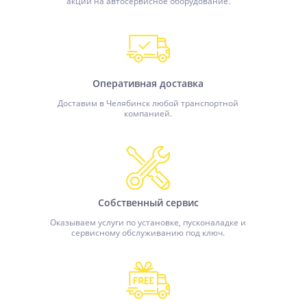
акции на автосервисное оборудование.
Оперативная доставка
Доставим в Челябинск любой транспортной
компанией.
Собственный сервис
Оказываем услуги по установке, пусконаладке и
сервисному обслуживанию под ключ.