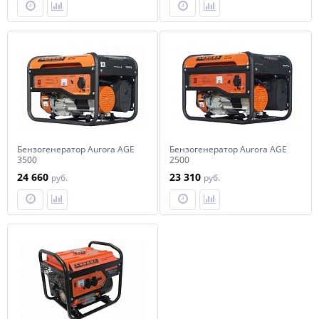
Бензогенератор Aurora AGE
Бензогенератор Aurora AGE
3500
2500
24 660
23 310
руб.
руб.