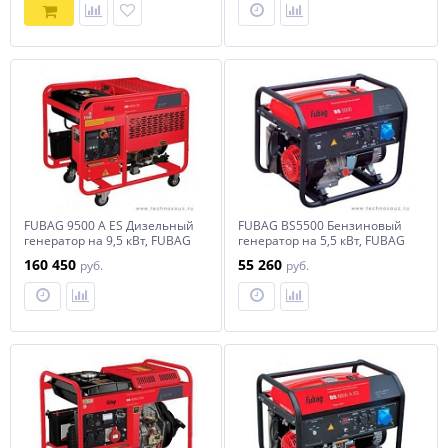
FUBAG 9500 A ES Дизельный
FUBAG BS5500 Бензиновый
генератор на 9,5 кВт, FUBAG
генератор на 5,5 кВт, FUBAG
9500 A ES
BS5500
160 450
55 260
руб.
руб.