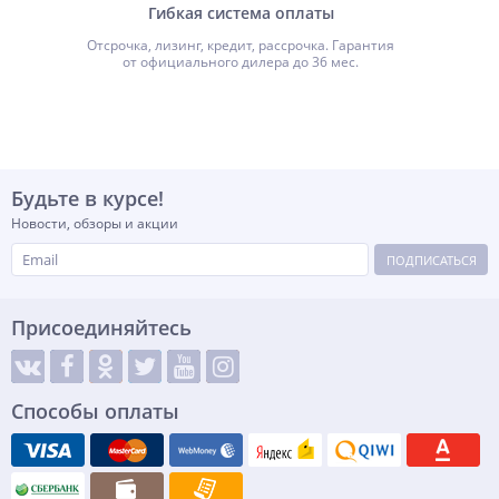
Гибкая система оплаты
Отсрочка, лизинг, кредит, рассрочка. Гарантия
от официального дилера до 36 мес.
Будьте в курсе!
Новости, обзоры и акции
ПОДПИСАТЬСЯ
Присоединяйтесь
Способы оплаты