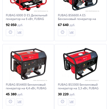
FUBAG 6000 D ES Дизельный
FUBAG BS6600 A ES
генератор на 6 кВт, FUBAG
Бензиновый генератор на
6000 D ES
6,5 кВт, FUBAG BS6600 A ES
92 050
67 640
руб.
руб.
FUBAG BS4400 Бензиновый
FUBAG BS3300 Бензиновый
генератор на 4,4 кВт, FUBAG
генератор на 3,3 кВт, FUBAG
BS4400
BS3300
45 380
30 220
руб.
руб.