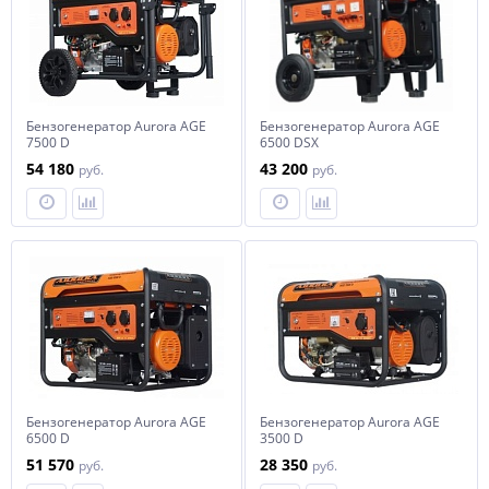
Бензогенератор Aurora AGE
Бензогенератор Aurora AGE
7500 D
6500 DSX
54 180
43 200
руб.
руб.
Бензогенератор Aurora AGE
Бензогенератор Aurora AGE
6500 D
3500 D
51 570
28 350
руб.
руб.