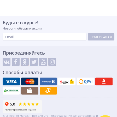
Будьте в курсе!
Новости, обзоры и акции
ПОДПИСАТЬСЯ
Присоединяйтесь
Способы оплаты
© Интернет магазин Все Для Сто - оборудование для автосервиса и