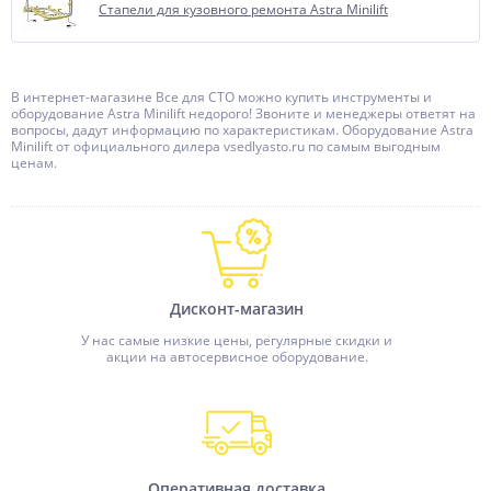
Стапели для кузовного ремонта Astra Minilift
В интернет-магазине Все для СТО можно купить инструменты и
оборудование Astra Minilift недорого! Звоните и менеджеры ответят на
вопросы, дадут информацию по характеристикам. Оборудование Astra
Minilift от официального дилера vsedlyasto.ru по самым выгодным
ценам.
Дисконт-магазин
У нас самые низкие цены, регулярные скидки и
акции на автосервисное оборудование.
Оперативная доставка