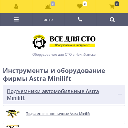
0
0
0
МЕНЮ
Оборудование для СТО в Челябинске
Инструменты и оборудование
фирмы Astra Minilift
Подъемники автомобильные Astra
Minilift
Подъемники ножничные Astra Minilift