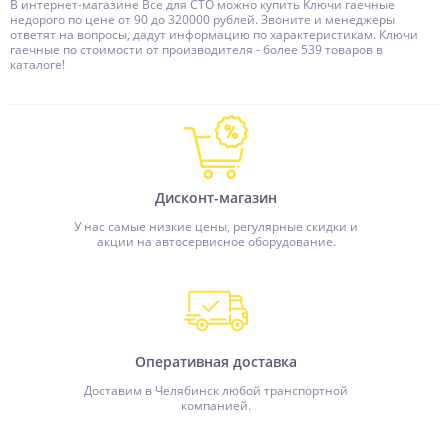
В интернет-магазине Все для СТО можно купить Ключи гаечные
недорого по цене от 90 до 320000 рублей. Звоните и менеджеры
ответят на вопросы, дадут информацию по характеристикам. Ключи
гаечные по стоимости от производителя - более 539 товаров в
каталоге!
Дисконт-магазин
У нас самые низкие цены, регулярные скидки и
акции на автосервисное оборудование.
Оперативная доставка
Доставим в Челябинск любой транспортной
компанией.