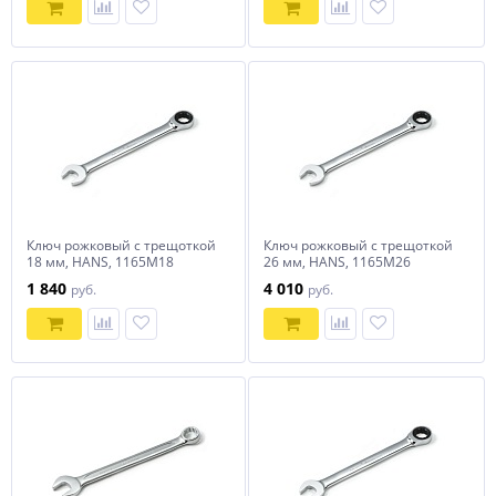
Ключ рожковый с трещоткой
Ключ рожковый с трещоткой
18 мм, HANS, 1165M18
26 мм, HANS, 1165M26
1 840
4 010
руб.
руб.