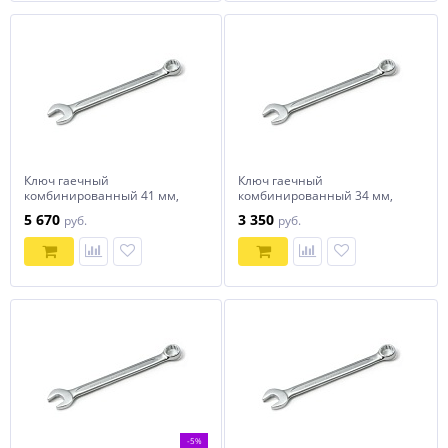
Ключ гаечный
Ключ гаечный
комбинированный 41 мм,
комбинированный 34 мм,
HANS, 1161M41
HANS, 1161M34
5 670
3 350
руб.
руб.
-5%