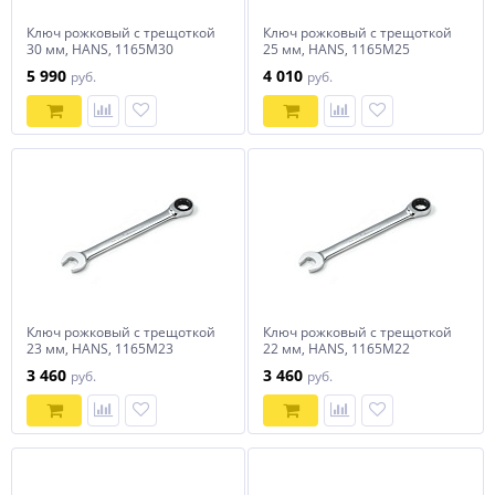
Ключ рожковый с трещоткой
Ключ рожковый с трещоткой
30 мм, HANS, 1165M30
25 мм, HANS, 1165M25
5 990
4 010
руб.
руб.
Ключ рожковый с трещоткой
Ключ рожковый с трещоткой
23 мм, HANS, 1165M23
22 мм, HANS, 1165M22
3 460
3 460
руб.
руб.