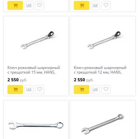
Ключ рожковый шарнирный
Ключ рожковый шарнирный
с трещоткой 15 мм, HANS,
с трещоткой 12 мм, HANS,
1165FM15
1165FM12
2 550
2 550
руб.
руб.