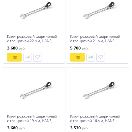
Ключ рожковый шарнирный
Ключ рожковый шарнирный
с трещоткой 22 мм, HANS,
с трещоткой 21 мм, HANS,
1165FM22
1165FM21
3 680
5 700
руб.
руб.
Ключ рожковый шарнирный
Ключ рожковый шарнирный
с трещоткой 19 мм, HANS,
с трещоткой 16 мм, HANS,
1165FM19
1165FM16
3 680
3 530
руб.
руб.