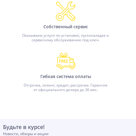
Собственный сервис
Оказываем услуги по установке, пусконаладке и
сервисному обслуживанию под ключ.
Гибкая система оплаты
Отсрочка, лизинг, кредит, рассрочка. Гарантия
от официального дилера до 36 мес.
Будьте в курсе!
Новости, обзоры и акции