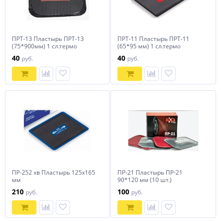
ПРТ-13 Пластырь ПРТ-13
ПРТ-11 Пластырь ПРТ-11
(75*900мм) 1 сл.термо
(65*95 мм) 1 сл.термо
40
40
руб.
руб.
ПР-252 хв Пластырь 125х165
ПР-21 Пластырь ПР-21
мм
90*120 мм (10 шт.)
210
100
руб.
руб.