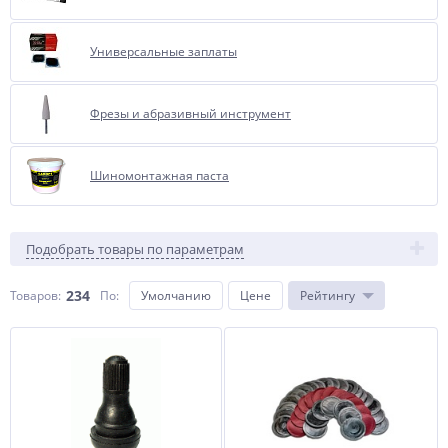
Универсальные заплаты
Фрезы и абразивный инструмент
Шиномонтажная паста
Подобрать товары по параметрам
234
Товаров:
По
:
Умолчанию
Цене
Рейтингу