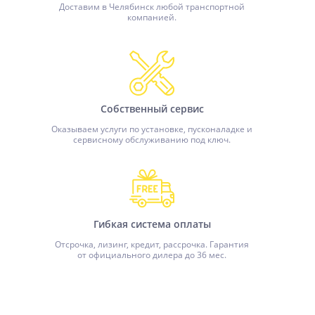
Доставим в Челябинск любой транспортной
компанией.
Собственный сервис
Оказываем услуги по установке, пусконаладке и
сервисному обслуживанию под ключ.
Гибкая система оплаты
Отсрочка, лизинг, кредит, рассрочка. Гарантия
от официального дилера до 36 мес.