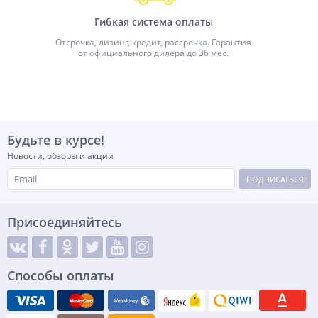
Гибкая система оплаты
Отсрочка, лизинг, кредит, рассрочка. Гарантия
от официального дилера до 36 мес.
Будьте в курсе!
Новости, обзоры и акции
ПОДПИСАТЬСЯ
Присоединяйтесь
Способы оплаты