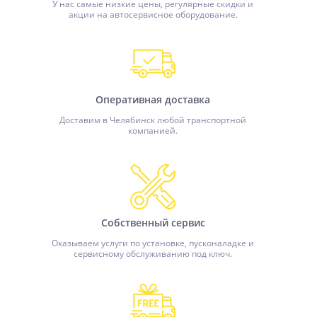
У нас самые низкие цены, регулярные скидки и
акции на автосервисное оборудование.
Оперативная доставка
Доставим в Челябинск любой транспортной
компанией.
Собственный сервис
Оказываем услуги по установке, пусконаладке и
сервисному обслуживанию под ключ.