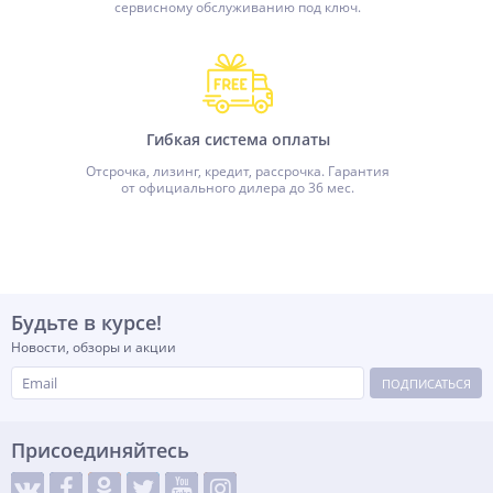
сервисному обслуживанию под ключ.
Гибкая система оплаты
Отсрочка, лизинг, кредит, рассрочка. Гарантия
от официального дилера до 36 мес.
Будьте в курсе!
Новости, обзоры и акции
ПОДПИСАТЬСЯ
Присоединяйтесь