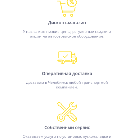
Дисконт-магазин
У нас самые низкие цены, регулярные скидки и
акции на автосервисное оборудование.
Оперативная доставка
Доставим в Челябинск любой транспортной
компанией.
Собственный сервис
Оказываем услуги по установке, пусконаладке и