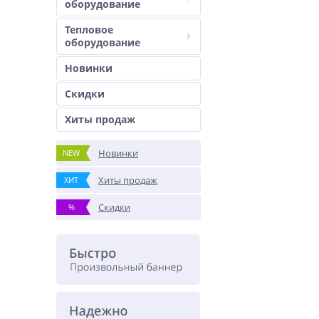
оборудование
Тепловое
оборудование
Новинки
Скидки
Хиты продаж
Новинки
NEW
Хиты продаж
ХИТ
Скидки
%