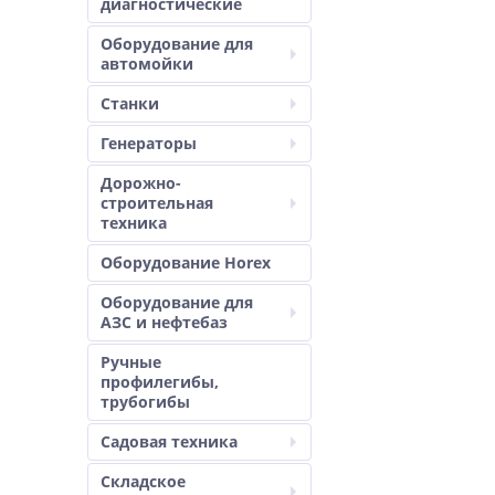
диагностические
Оборудование для
автомойки
Станки
Генераторы
Дорожно-
строительная
техника
Оборудование Horex
Оборудование для
АЗС и нефтебаз
Ручные
профилегибы,
трубогибы
Садовая техника
Складское