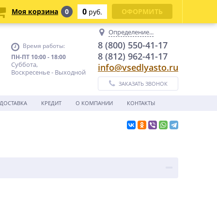
0
Моя корзина
0
ОФОРМИТЬ
руб.
Определение...
8 (800) 550-41-17
Время работы:
8 (812) 962-41-17
ПН-ПТ 10:00 - 18:00
Суббота,
info@vsedlyasto.ru
Воскресенье - Выходной
ЗАКАЗАТЬ ЗВОНОК
ДОСТАВКА
КРЕДИТ
О КОМПАНИИ
КОНТАКТЫ