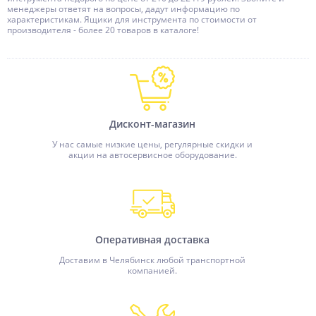
менеджеры ответят на вопросы, дадут информацию по
характеристикам. Ящики для инструмента по стоимости от
производителя - более 20 товаров в каталоге!
Дисконт-магазин
У нас самые низкие цены, регулярные скидки и
акции на автосервисное оборудование.
Оперативная доставка
Доставим в Челябинск любой транспортной
компанией.