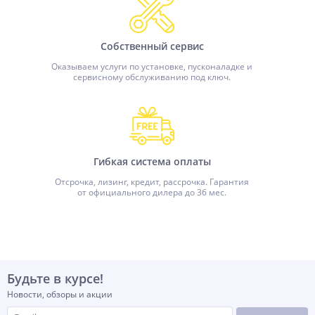
Собственный сервис
Оказываем услуги по установке, пусконаладке и
сервисному обслуживанию под ключ.
Гибкая система оплаты
Отсрочка, лизинг, кредит, рассрочка. Гарантия
от официального дилера до 36 мес.
Будьте в курсе!
Новости, обзоры и акции