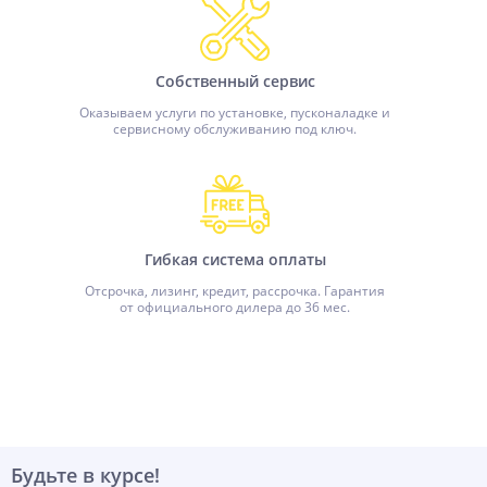
Собственный сервис
Оказываем услуги по установке, пусконаладке и
сервисному обслуживанию под ключ.
Гибкая система оплаты
Отсрочка, лизинг, кредит, рассрочка. Гарантия
от официального дилера до 36 мес.
Будьте в курсе!