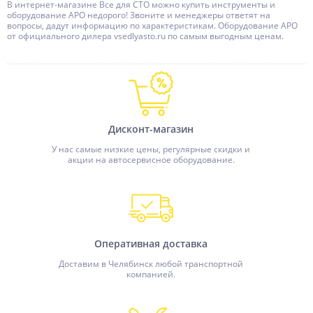
В интернет-магазине Все для СТО можно купить инструменты и
оборудование APO недорого! Звоните и менеджеры ответят на
вопросы, дадут информацию по характеристикам. Оборудование APO
от официального дилера vsedlyasto.ru по самым выгодным ценам.
Дисконт-магазин
У нас самые низкие цены, регулярные скидки и
акции на автосервисное оборудование.
Оперативная доставка
Доставим в Челябинск любой транспортной
компанией.