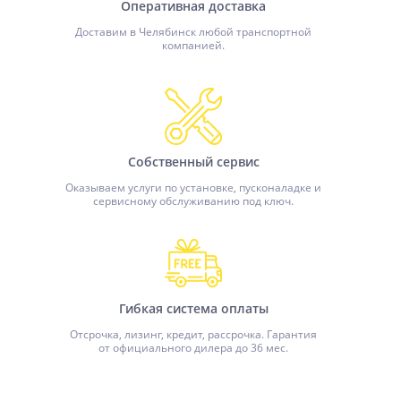
Оперативная доставка
Доставим в Челябинск любой транспортной
компанией.
Собственный сервис
Оказываем услуги по установке, пусконаладке и
сервисному обслуживанию под ключ.
Гибкая система оплаты
Отсрочка, лизинг, кредит, рассрочка. Гарантия
от официального дилера до 36 мес.