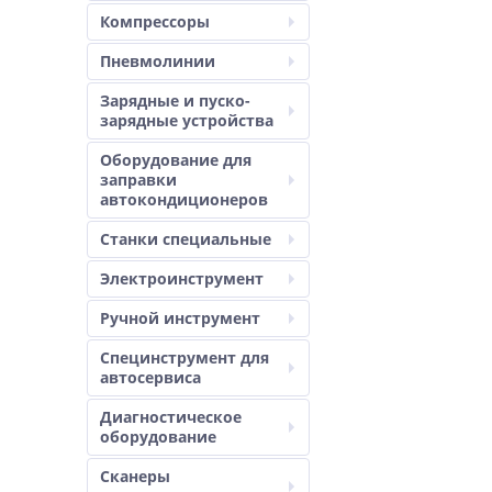
Компрессоры
Пневмолинии
Зарядные и пуско-
зарядные устройства
Оборудование для
заправки
автокондиционеров
Станки специальные
Электроинструмент
Ручной инструмент
Специнструмент для
автосервиса
Диагностическое
оборудование
Сканеры