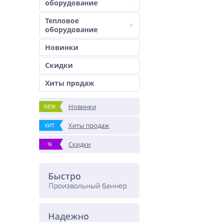
оборудование
Тепловое
оборудование
Новинки
Скидки
Хиты продаж
Новинки
NEW
Хиты продаж
ХИТ
Скидки
%