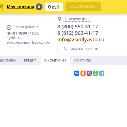
0
Моя корзина
0
ОФОРМИТЬ
руб.
Определение...
8 (800) 550-41-17
Время работы:
8 (812) 962-41-17
ПН-ПТ 10:00 - 18:00
Суббота,
info@vsedlyasto.ru
Воскресенье - Выходной
ЗАКАЗАТЬ ЗВОНОК
ДОСТАВКА
КРЕДИТ
О КОМПАНИИ
КОНТАКТЫ