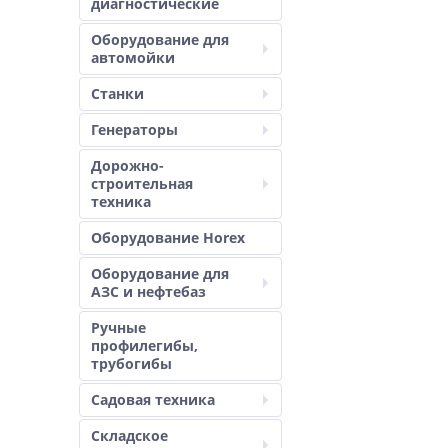
диагностические
Оборудование для
автомойки
Станки
Генераторы
Дорожно-
строительная
техника
Оборудование Horex
Оборудование для
АЗС и нефтебаз
Ручные
профилегибы,
трубогибы
Садовая техника
Складское