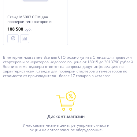
Стенд MS003 COM для
проверки генераторов и
стартеров
108 500
руб.
В интернет-магазине Все для СТО можно купить Стенды для проверки
стартеров и генераторов недорого по цене от 18915 до 3013790 рублей.
Звоните и менеджеры ответят на вопросы, дадут информацию по
характеристикам. Стенды для проверки стартеров и генераторов по
стоимости от производителя - более 17 товаров в каталоге!
Дисконт-магазин
У нас самые низкие цены, регулярные скидки и
акции на автосервисное оборудование.