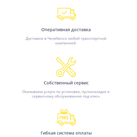
Оперативная доставка
Доставим в Челябинск любой транспортной
компанией.
Собственный сервис
Оказываем услуги по установке, пусконаладке и
сервисному обслуживанию под ключ.
Гибкая система оплаты