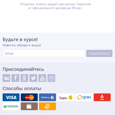
Отсрочка, лизинг, кредит, рассрочка. Гарантия
от официального дилера до 36 мес.
Будьте в курсе!
Новости, обзоры и акции
ПОДПИСАТЬСЯ
Присоединяйтесь
Способы оплаты