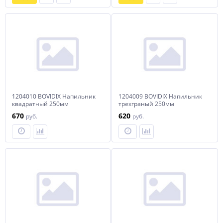
1204010 BOVIDIX Напильник
1204009 BOVIDIX Напильник
квадратный 250мм
трехграный 250мм
Wiederkraft
Wiederkraft
670
620
руб.
руб.