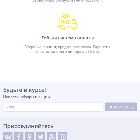
сервисному обслуживанию под ключ.
Гибкая система оплаты
Отсрочка, лизинг, кредит, рассрочка. Гарантия
от официального дилера до 36 мес.
Будьте в курсе!
Новости, обзоры и акции
ПОДПИСАТЬСЯ
Присоединяйтесь