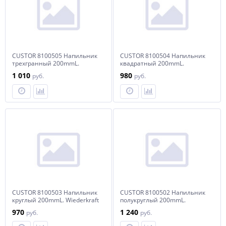
CUSTOR 8100505 Напильник
CUSTOR 8100504 Напильник
трехгранный 200mmL.
квадратный 200mmL.
Wiederkraft
Wiederkraft
1 010
980
руб.
руб.
CUSTOR 8100503 Напильник
CUSTOR 8100502 Напильник
круглый 200mmL. Wiederkraft
полукруглый 200mmL.
Wiederkraft
970
1 240
руб.
руб.