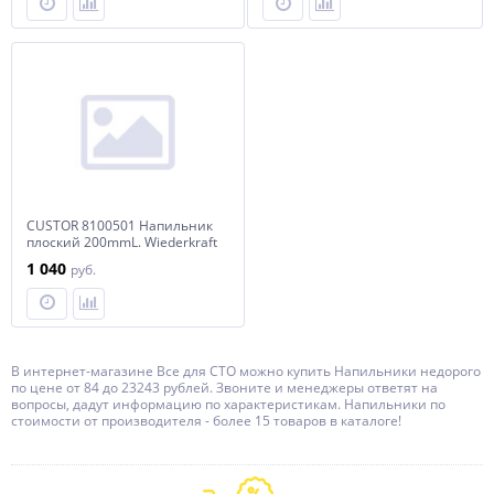
CUSTOR 8100501 Напильник
плоский 200mmL. Wiederkraft
1 040
руб.
В интернет-магазине Все для СТО можно купить Напильники недорого
по цене от 84 до 23243 рублей. Звоните и менеджеры ответят на
вопросы, дадут информацию по характеристикам. Напильники по
стоимости от производителя - более 15 товаров в каталоге!