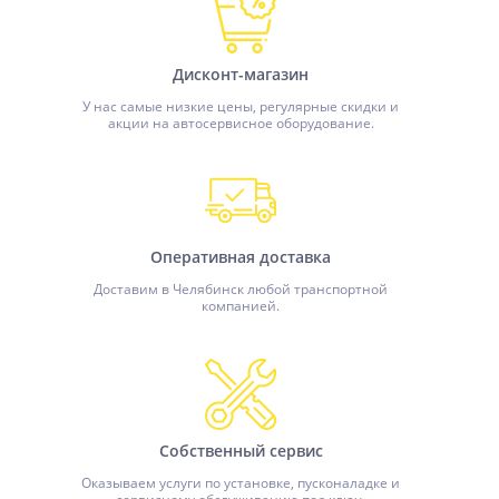
Дисконт-магазин
У нас самые низкие цены, регулярные скидки и
акции на автосервисное оборудование.
Оперативная доставка
Доставим в Челябинск любой транспортной
компанией.
Собственный сервис
Оказываем услуги по установке, пусконаладке и