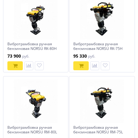
Вибротрамбовка ручная
Вибротрамбовка ручная
бензиновая NORSU RK-80H
бензиновая NORSU RK-75H
73 900
95 330
руб.
руб.
Вибротрамбовка ручная
Вибротрамбовка ручная
бензиновая NORSU RM-80L
бензиновая NORSU RM-75L