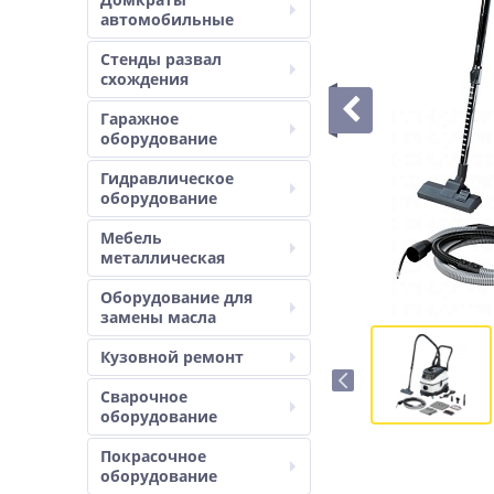
автомобильные
Стенды развал
схождения
Гаражное
оборудование
Гидравлическое
оборудование
Мебель
металлическая
Оборудование для
замены масла
Кузовной ремонт
Сварочное
оборудование
Покрасочное
оборудование