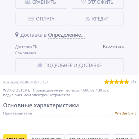
СРАВНИТЬ
ОТЛОЖИТЬ
ОПЛАТА
КРЕДИТ
Доставка в
Определение...
Рассчитать
Доставка ТК
Самовывоз
ПОДРОБНЕЕ О ДОСТАВКЕ
(1)
Артикул: WDK-DUSTER L+
WDK-DUSTER L+ Промышленный пылесос 1600 Вт / 30 л, с
подключением электроинструмента
Основные характеристики
Производитель
WiederKraft