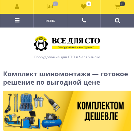
0
0
0
МЕНЮ
Оборудование для СТО в Челябинске
Комплект шиномонтажа — готовое
решение по выгодной цене