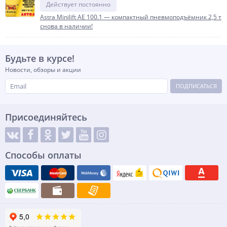
Действует постоянно
Astra Minilift AE 100.1 — компактный пневмоподъёмник 2,5 т
снова в наличии!
Будьте в курсе!
Новости, обзоры и акции
ПОДПИСАТЬСЯ
Присоединяйтесь
Способы оплаты