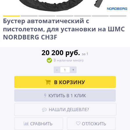
Бустер автоматический с
пистолетом, для установки на ШМС
NORDBERG CH3F
20 200 руб.
за 1
В наличии много
-
+
В КОРЗИНУ
КУПИТЬ В 1 КЛИК
НАШЛИ ДЕШЕВЛЕ?
СРАВНИТЬ
ОТЛОЖИТЬ